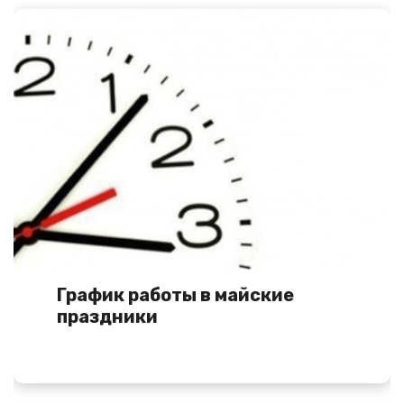
График работы в майские
праздники