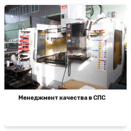
Менеджмент качества в СПС