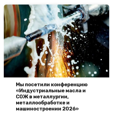
Мы посетили конференцию
«Индустриальные масла и
СОЖ в металлургии,
металлообработке и
машиностроении 2026»