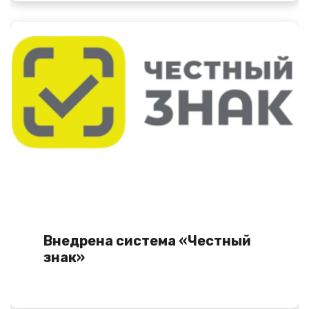
Внедрена система «Честный
знак»