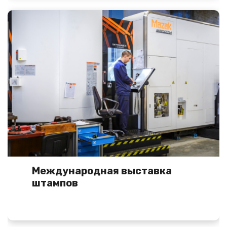
Международная выставка
штампов