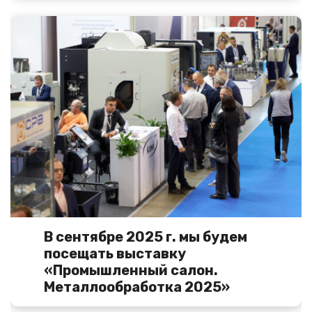
В сентябре 2025 г. мы будем
посещать выставку
«Промышленный салон.
Металлообработка 2025»