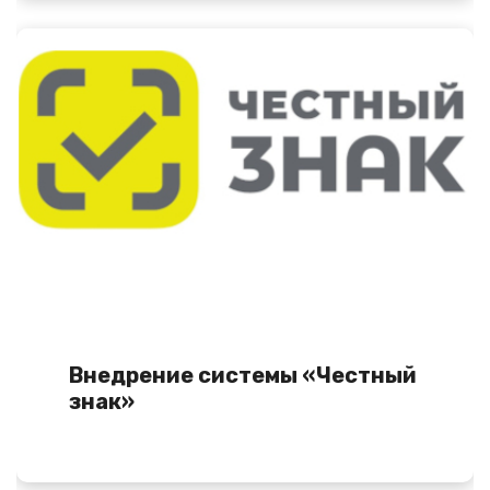
Внедрение системы «Честный
знак»