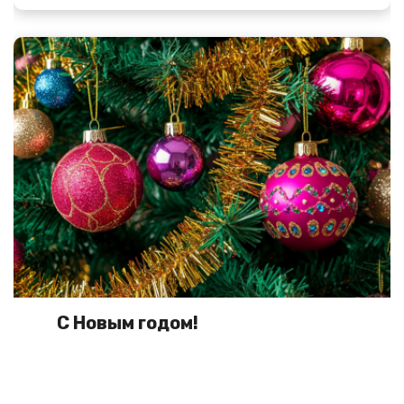
С Новым годом!