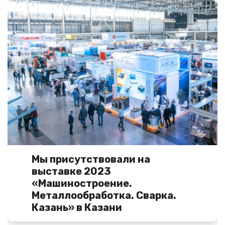
Мы присутствовали на
выставке 2023
«Машиностроение.
Металлообработка. Сварка.
Казань» в Казани