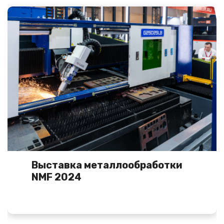
Выставка металлообработки
NMF 2024