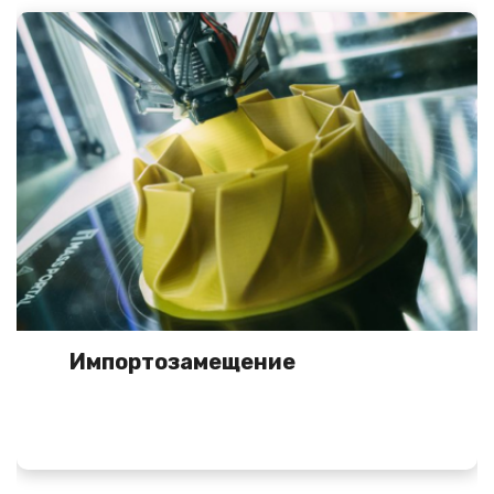
Импортозамещение