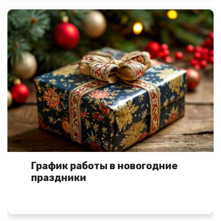
График работы в новогодние
праздники