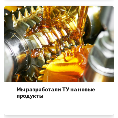
Мы разработали ТУ на новые
продукты