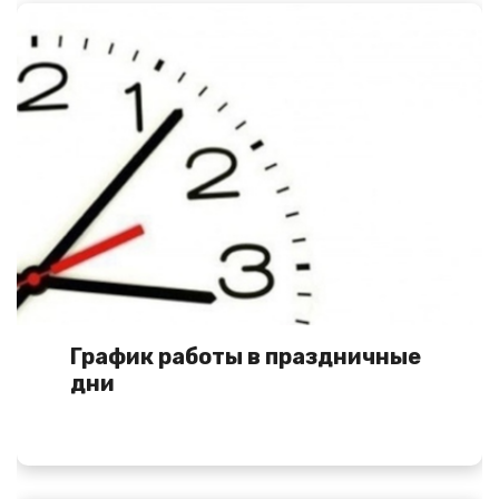
График работы в праздничные
дни