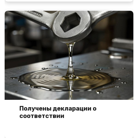
Получены декларации о
соответствии