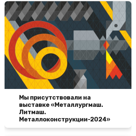
Мы присутствовали на
выставке «Металлургмаш.
Литмаш.
Металлоконструкции-2024»