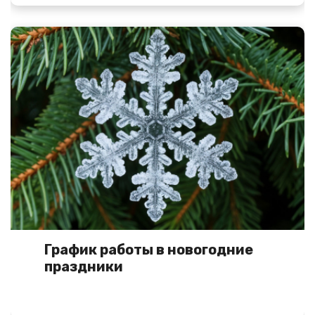
График работы в новогодние
праздники