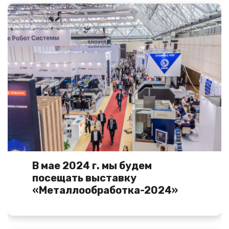
В мае 2024 г. мы будем
посещать выставку
«Металлообработка-2024»