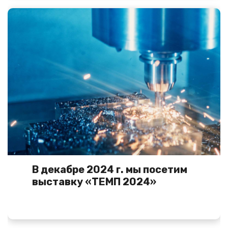
В декабре 2024 г. мы посетим
выставку «ТЕМП 2024»