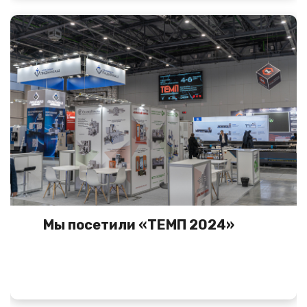
Мы посетили «ТЕМП 2024»