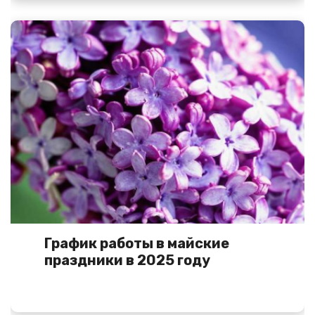
График работы в майские
праздники в 2025 году